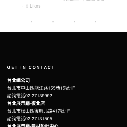
0
Likes
GET IN CONTACT
台北總公司
台北市中山區龍江路155巷15號1F
諮詢電話02-27139992
台北展示廳-復北店
台北市松山區復興北路417號1F
諮詢電話02-27131505
台北展示廳-建材設計中心