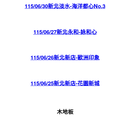
115/06/30新北淡水-海洋都心No.3
115/06/27新北永和-詠和心
115/06/26新北新店-歐洲印象
115/06/25新北新店-花園新城
木地板