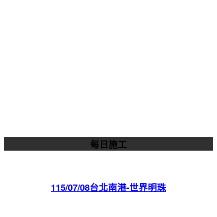
每日施工
115/07/08台北南港-世界明珠