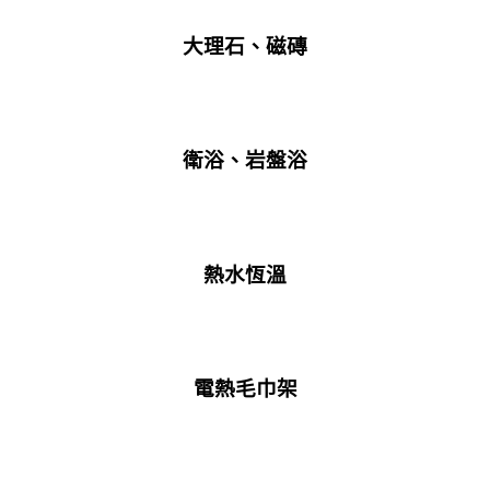
大理石、磁磚
衛浴、岩盤浴
熱水恆溫
電熱毛巾架