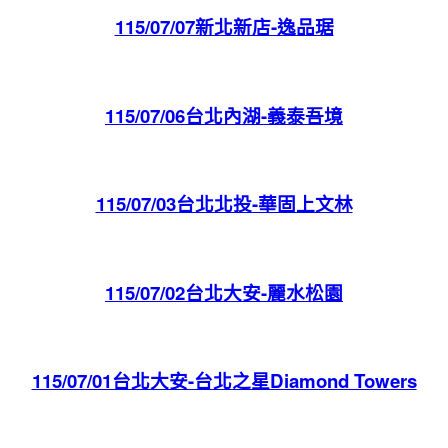
115/07/07新北新店-逸品琚
115/07/06台北內湖-義泰吾境
115/07/03台北北投-華固上文林
115/07/02台北大安-麗水松園
115/07/01台北大安-台北之星Diamond Towers