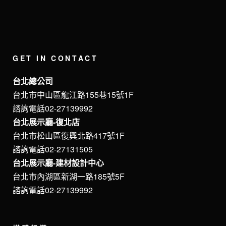
GET IN CONTACT
台北總公司
台北市中山區龍江路155巷15號1F
諮詢電話02-27139992
台北展示廳-復北店
台北市松山區復興北路417號1F
諮詢電話02-27131505
台北展示廳-建材設計中心
台北市內湖區新湖一路185號5F
諮詢電話02-27139992