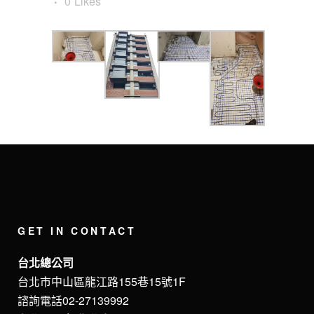
0
Likes
GET IN CONTACT
台北總公司
台北市中山區龍江路155巷15號1F
諮詢電話02-27139992