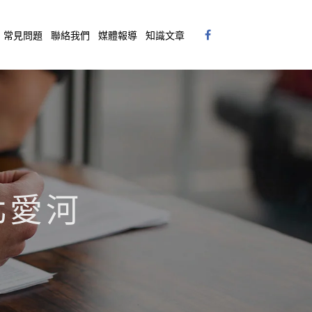
常見問題
聯絡我們
媒體報導
知識文章
台北愛河