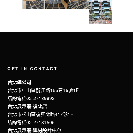
GET IN CONTACT
台北總公司
台北市中山區龍江路155巷15號1F
諮詢電話02-27139992
台北展示廳-復北店
台北市松山區復興北路417號1F
諮詢電話02-27131505
台北展示廳-建材設計中心