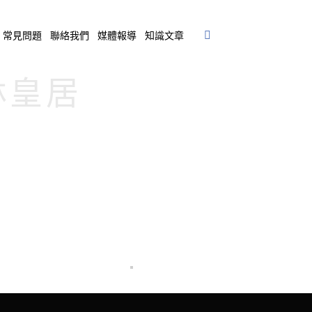
常見問題
聯絡我們
媒體報導
知識文章
鄉林皇居