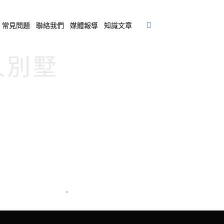
常見問題
聯絡我們
媒體報導
知識文章
個人別墅