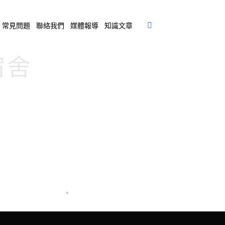
常見問題
聯絡我們
媒體報導
知識文章
宿舍