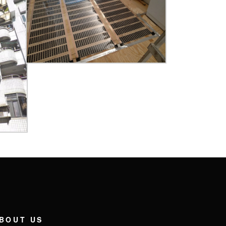
BOUT US