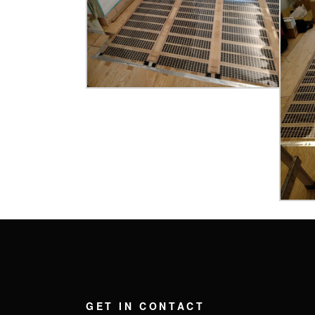
GET IN CONTACT