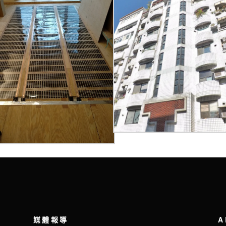
媒體報導
A