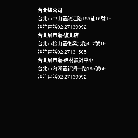
台北總公司
台北市中山區龍江路155巷15號1F
諮詢電話02-27139992
台北展示廳-復北店
台北市松山區復興北路417號1F
諮詢電話02-27131505
台北展示廳-建材設計中心
台北市內湖區新湖一路185號5F
諮詢電話02-27139992