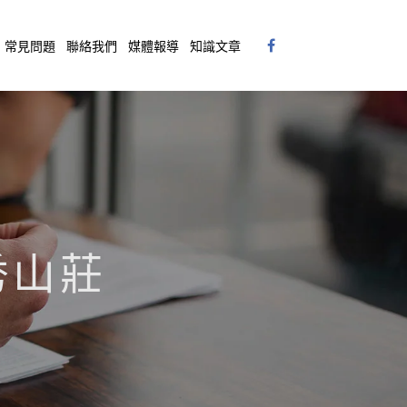
常見問題
聯絡我們
媒體報導
知識文章
環秀山莊