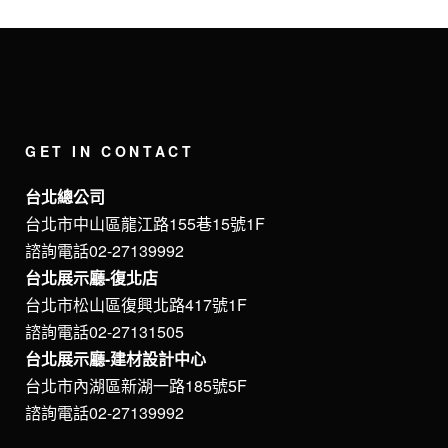
GET IN CONTACT
台北總公司
台北市中山區龍江路155巷15號1F
諮詢電話02-27139992
台北展示廳-復北店
台北市松山區復興北路417號1F
諮詢電話02-27131505
台北展示廳-建材設計中心
台北市內湖區新湖一路185號5F
諮詢電話02-27139992