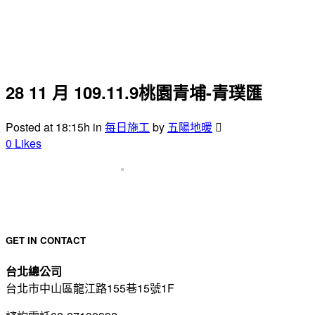
28 11 月
109.11.9桃園青埔-青璞匯
Posted at 18:15h
in
每日施工
by
五陽地暖
0
Likes
GET IN CONTACT
台北總公司
台北市中山區龍江路155巷15號1F