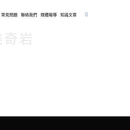
常見問題
聯絡我們
媒體報導
知識文章
水美奇岩