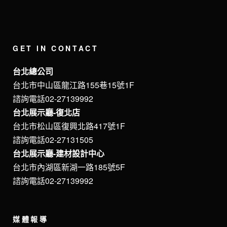
GET IN CONTACT
台北總公司
台北市中山區龍江路155巷15號1F
諮詢電話02-27139992
台北展示廳-復北店
台北市松山區復興北路417號1F
諮詢電話02-27131505
台北展示廳-建材設計中心
台北市內湖區新湖一路185號5F
諮詢電話02-27139992
媒體報導