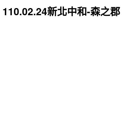
110.02.24新北中和-森之郡