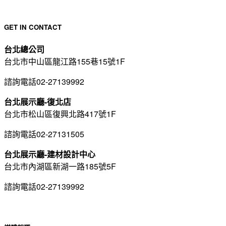
GET IN CONTACT
台北總公司
台北市中山區龍江路155巷15號1F
諮詢電話02-27139992
台北展示廳-復北店
台北市松山區復興北路417號1F
諮詢電話02-27131505
台北展示廳-建材設計中心
台北市內湖區新湖一路185號5F
諮詢電話02-27139992