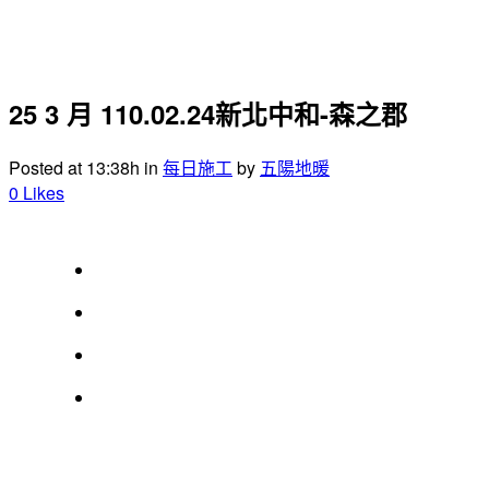
25 3 月
110.02.24新北中和-森之郡
Posted at 13:38h
in
每日施工
by
五陽地暖
0
Likes