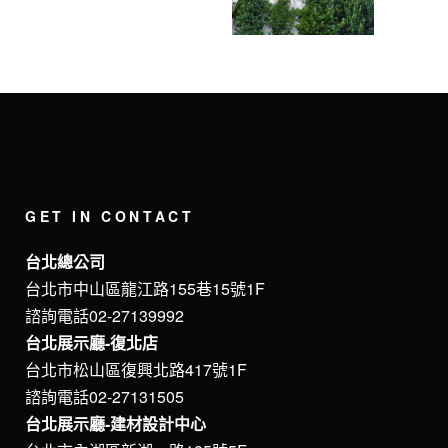
GET IN CONTACT
台北總公司
台北市中山區龍江路155巷15號1F
諮詢電話02-27139992
台北展示廳-復北店
台北市松山區復興北路417號1F
諮詢電話02-27131505
台北展示廳-建材設計中心