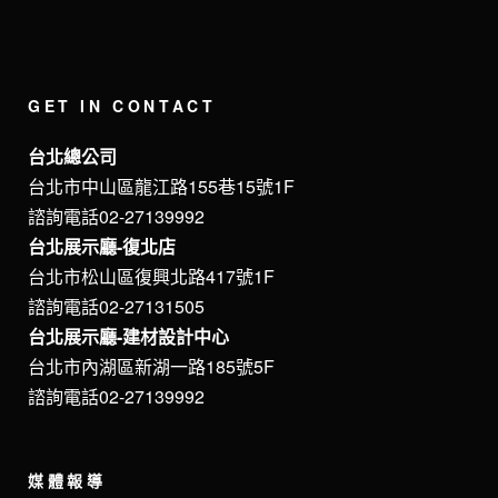
GET IN CONTACT
台北總公司
台北市中山區龍江路155巷15號1F
諮詢電話02-27139992
台北展示廳-復北店
台北市松山區復興北路417號1F
諮詢電話02-27131505
台北展示廳-建材設計中心
台北市內湖區新湖一路185號5F
諮詢電話02-27139992
媒體報導