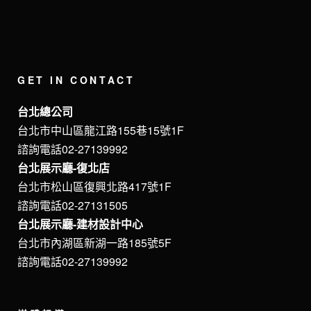
GET IN CONTACT
台北總公司
台北市中山區龍江路155巷15號1F
諮詢電話02-27139992
台北展示廳-復北店
台北市松山區復興北路417號1F
諮詢電話02-27131505
台北展示廳-建材設計中心
台北市內湖區新湖一路185號5F
諮詢電話02-27139992