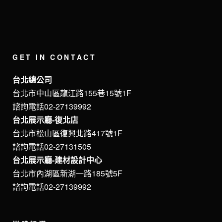
GET IN CONTACT
台北總公司
台北市中山區龍江路155巷15號1F
諮詢電話02-27139992
台北展示廳-復北店
台北市松山區復興北路417號1F
諮詢電話02-27131505
台北展示廳-建材設計中心
台北市內湖區新湖一路185號5F
諮詢電話02-27139992