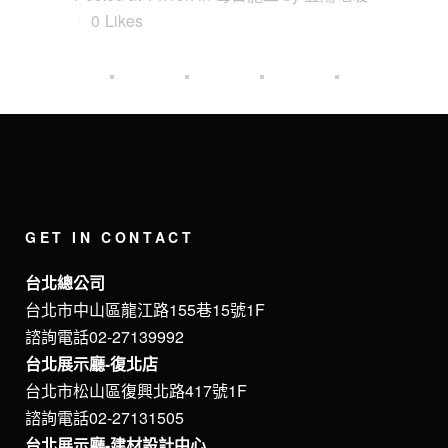
0
Likes
GET IN CONTACT
台北總公司
台北市中山區龍江路155巷15號1F
諮詢電話02-27139992
台北展示廳-復北店
台北市松山區復興北路417號1F
諮詢電話02-27131505
台北展示廳-建材設計中心