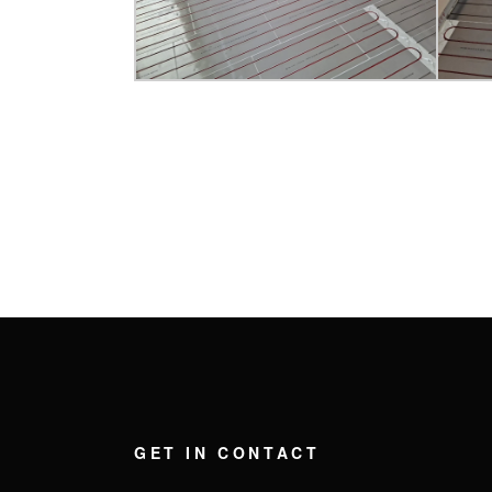
GET IN CONTACT