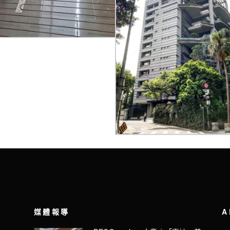
媒體報導
A