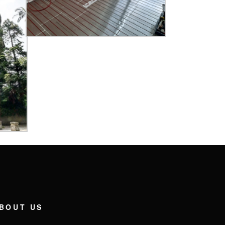
BOUT US