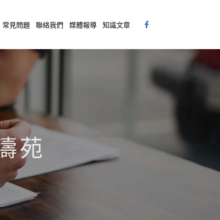
常見問題
聯絡我們
媒體報導
知識文章
松濤苑