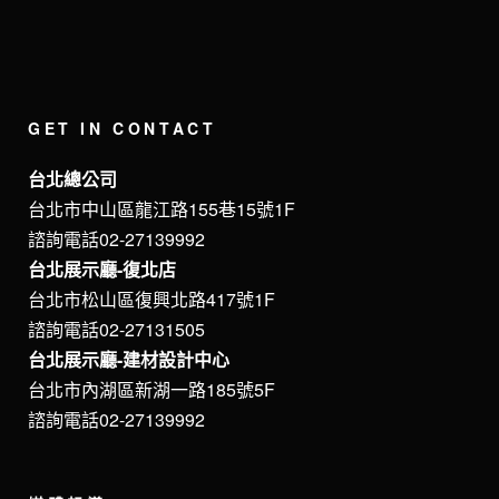
GET IN CONTACT
台北總公司
台北市中山區龍江路155巷15號1F
諮詢電話02-27139992
台北展示廳-復北店
台北市松山區復興北路417號1F
諮詢電話02-27131505
台北展示廳-建材設計中心
台北市內湖區新湖一路185號5F
諮詢電話02-27139992