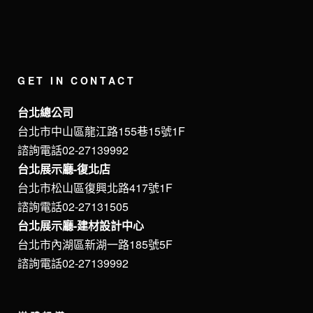
GET IN CONTACT
台北總公司
台北市中山區龍江路155巷15號1F
諮詢電話02-27139992
台北展示廳-復北店
台北市松山區復興北路417號1F
諮詢電話02-27131505
台北展示廳-建材設計中心
台北市內湖區新湖一路185號5F
諮詢電話02-27139992