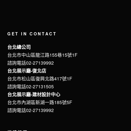
GET IN CONTACT
台北總公司
台北市中山區龍江路155巷15號1F
諮詢電話02-27139992
台北展示廳-復北店
台北市松山區復興北路417號1F
諮詢電話02-27131505
台北展示廳-建材設計中心
台北市內湖區新湖一路185號5F
諮詢電話02-27139992