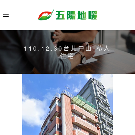
110.12.30台北中山-私人
住宅