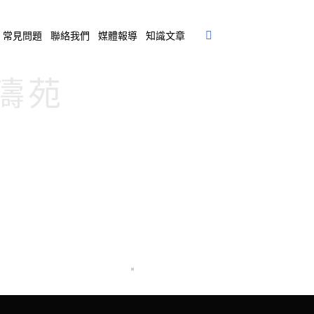
常見問題
聯絡我們
媒體報導
知識文章
松濤苑