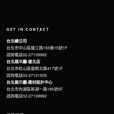
GET IN CONTACT
台北總公司
台北市中山區龍江路155巷15號1F
諮詢電話02-27139992
台北展示廳-復北店
台北市松山區復興北路417號1F
諮詢電話02-27131505
台北展示廳-建材設計中心
台北市內湖區新湖一路185號5F
諮詢電話02-27139992