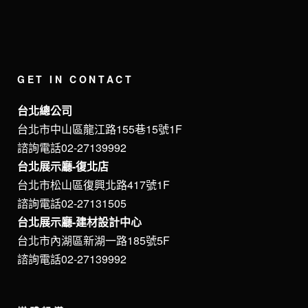
GET IN CONTACT
台北總公司
台北市中山區龍江路155巷15號1F
諮詢電話02-27139992
台北展示廳-復北店
台北市松山區復興北路417號1F
諮詢電話02-27131505
台北展示廳-建材設計中心
台北市內湖區新湖一路185號5F
諮詢電話02-27139992