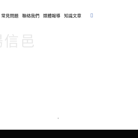
常見問題
聯絡我們
媒體報導
知識文章
和暘信邑