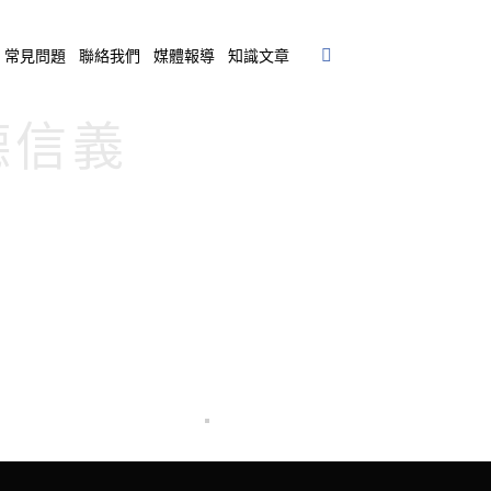
常見問題
聯絡我們
媒體報導
知識文章
冠德信義