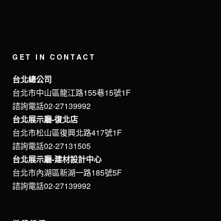
GET IN CONTACT
台北總公司
台北市中山區龍江路155巷15號1F
諮詢電話02-27139992
台北展示廳-復北店
台北市松山區復興北路417號1F
諮詢電話02-27131505
台北展示廳-建材設計中心
台北市內湖區新湖一路185號5F
諮詢電話02-27139992