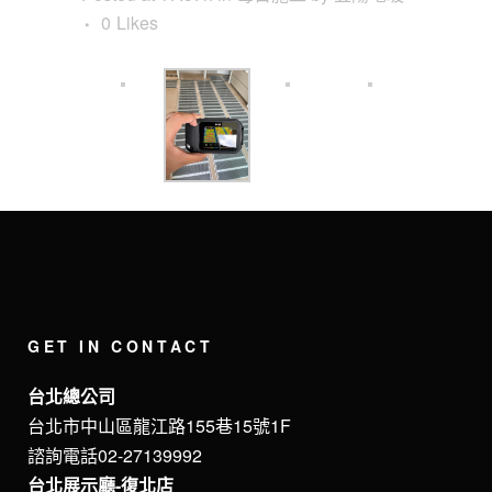
0
Likes
GET IN CONTACT
台北總公司
台北市中山區龍江路155巷15號1F
諮詢電話02-27139992
台北展示廳-復北店