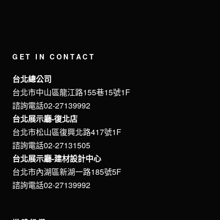
GET IN CONTACT
台北總公司
台北市中山區龍江路155巷15號1F
諮詢電話02-27139992
台北展示廳-復北店
台北市松山區復興北路417號1F
諮詢電話02-27131505
台北展示廳-建材設計中心
台北市內湖區新湖一路185號5F
諮詢電話02-27139992