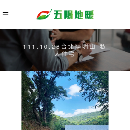
111.10.28台北陽明山-私
人住宅