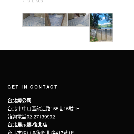
0
Likes
GET IN CONTACT
台北總公司
台北市中山區龍江路155巷15號1F
諮詢電話02-27139992
台北展示廳-復北店
台北市松山區復興北路417號1F