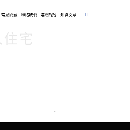
常見問題
聯絡我們
媒體報導
知識文章
私人住宅