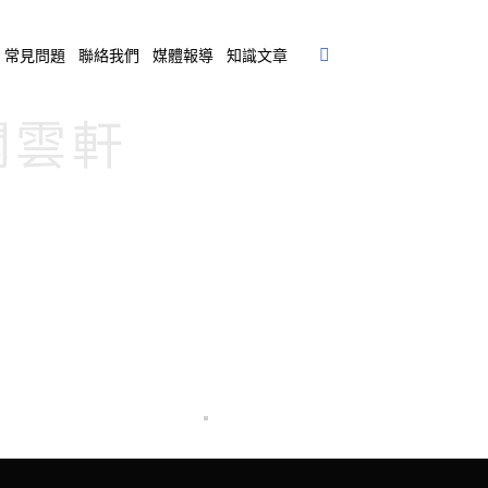
常見問題
聯絡我們
媒體報導
知識文章
薇閣雲軒