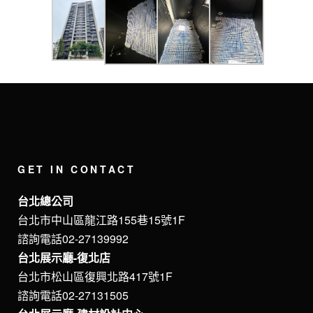
GET IN CONTACT
台北總公司
台北市中山區龍江路155巷15號1F
諮詢電話02-27139992
台北展示廳-復北店
台北市松山區復興北路417號1F
諮詢電話02-27131505