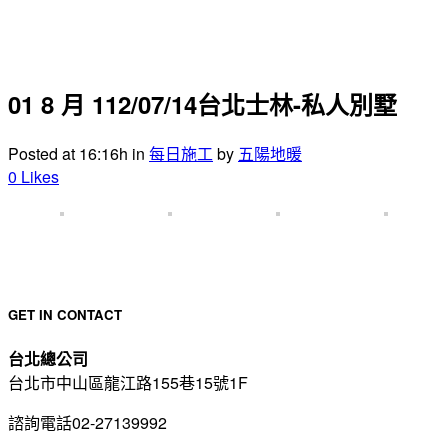
01 8 月
112/07/14台北士林-私人別墅
Posted at 16:16h
in
每日施工
by
五陽地暖
0
Likes
GET IN CONTACT
台北總公司
台北市中山區龍江路155巷15號1F
諮詢電話02-27139992