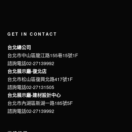
GET IN CONTACT
台北總公司
台北市中山區龍江路155巷15號1F
諮詢電話02-27139992
台北展示廳-復北店
台北市松山區復興北路417號1F
諮詢電話02-27131505
台北展示廳-建材設計中心
台北市內湖區新湖一路185號5F
諮詢電話02-27139992