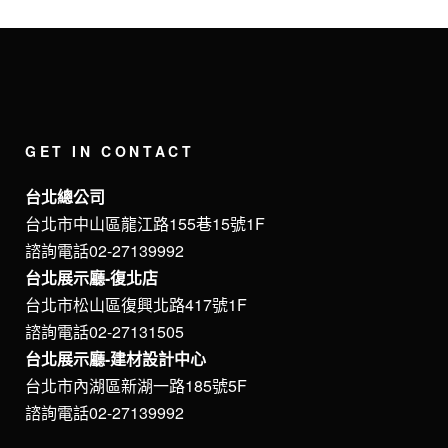
GET IN CONTACT
台北總公司
台北市中山區龍江路155巷15號1F
諮詢電話02-27139992
台北展示廳-復北店
台北市松山區復興北路417號1F
諮詢電話02-27131505
台北展示廳-建材設計中心
台北市內湖區新湖一路185號5F
諮詢電話02-27139992