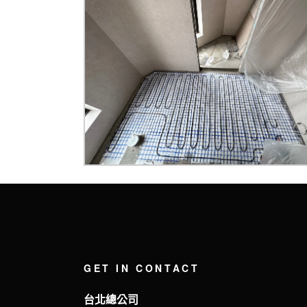
GET IN CONTACT
台北總公司