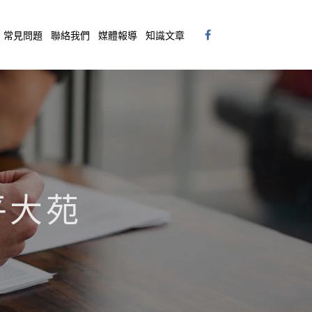
常見問題
聯絡我們
媒體報導
知識文章
和平大苑