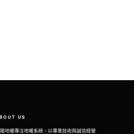
BOUT US
五陽地暖專注地暖系統，以專業技術與誠信經營