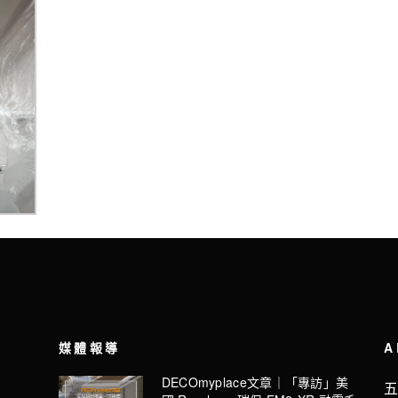
媒體報導
A
DECOmyplace文章｜「專訪」美