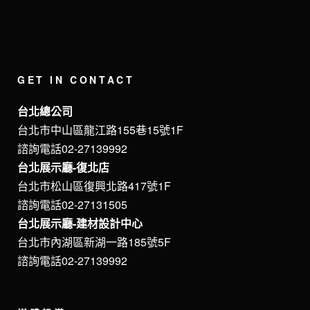
GET IN CONTACT
台北總公司
台北市中山區龍江路155巷15號1F
諮詢電話02-27139992
台北展示廳-復北店
台北市松山區復興北路417號1F
諮詢電話02-27131505
台北展示廳-建材設計中心
台北市內湖區新湖一路185號5F
諮詢電話02-27139992