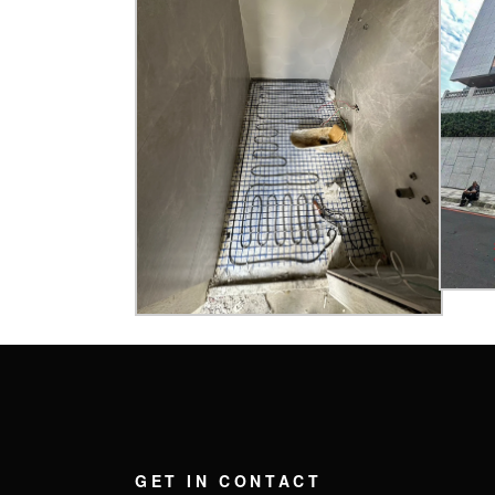
GET IN CONTACT