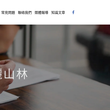
常見問題
聯絡我們
媒體報導
知識文章
美麗山林