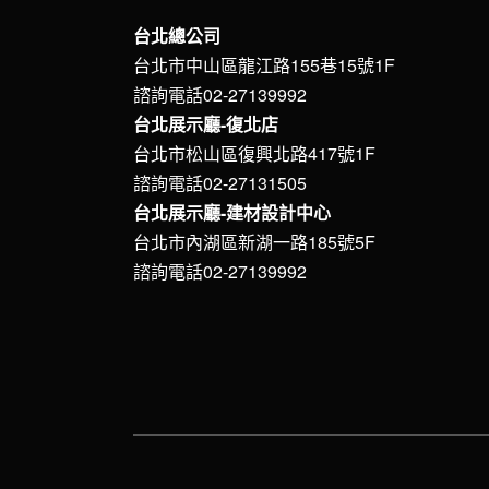
台北總公司
台北市中山區龍江路155巷15號1F
諮詢電話02-27139992
台北展示廳-復北店
台北市松山區復興北路417號1F
諮詢電話02-27131505
台北展示廳-建材設計中心
台北市內湖區新湖一路185號5F
諮詢電話02-27139992