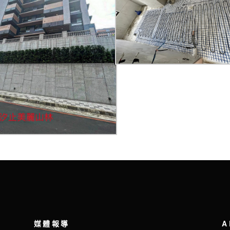
媒體報導
A