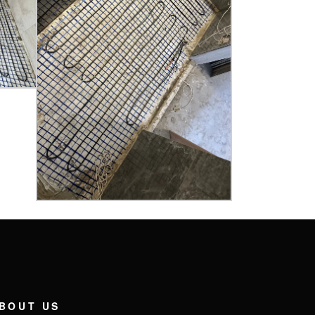
BOUT US