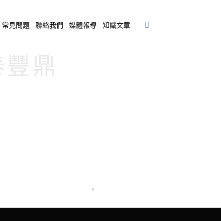
常見問題
聯絡我們
媒體報導
知識文章
岳泰豐鼎