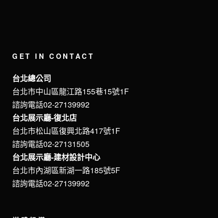
GET IN CONTACT
台北總公司
台北市中山區龍江路155巷15號1F
諮詢電話02-27139992
台北展示廳-復北店
台北市松山區復興北路417號1F
諮詢電話02-27131505
台北展示廳-建材設計中心
台北市內湖區新湖一路185號5F
諮詢電話02-27139992