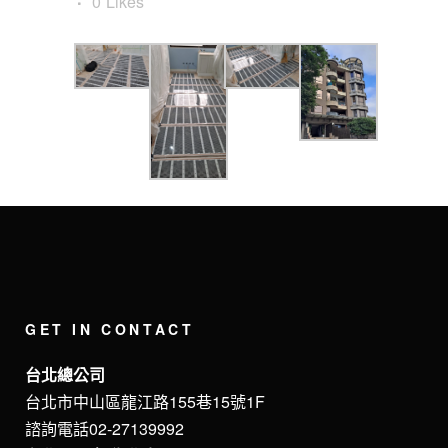
0
Likes
GET IN CONTACT
台北總公司
台北市中山區龍江路155巷15號1F
諮詢電話02-27139992