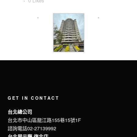
0
Likes
GET IN CONTACT
台北總公司
台北市中山區龍江路155巷15號1F
諮詢電話02-27139992
台北展示廳-復北店