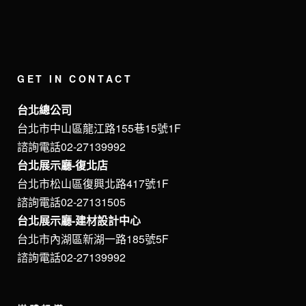
GET IN CONTACT
台北總公司
台北市中山區龍江路155巷15號1F
諮詢電話02-27139992
台北展示廳-復北店
台北市松山區復興北路417號1F
諮詢電話02-27131505
台北展示廳-建材設計中心
台北市內湖區新湖一路185號5F
諮詢電話02-27139992