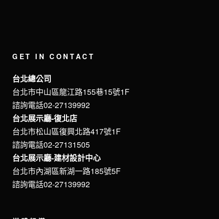
GET IN CONTACT
台北總公司
台北市中山區龍江路155巷15號1F
諮詢電話02-27139992
台北展示廳-復北店
台北市松山區復興北路417號1F
諮詢電話02-27131505
台北展示廳-建材設計中心
台北市內湖區新湖一路185號5F
諮詢電話02-27139992