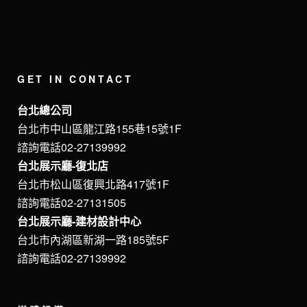
GET IN CONTACT
台北總公司
台北市中山區龍江路155巷15號1F
諮詢電話02-27139992
台北展示廳-復北店
台北市松山區復興北路417號1F
諮詢電話02-27131505
台北展示廳-建材設計中心
台北市內湖區新湖一路185號5F
諮詢電話02-27139992